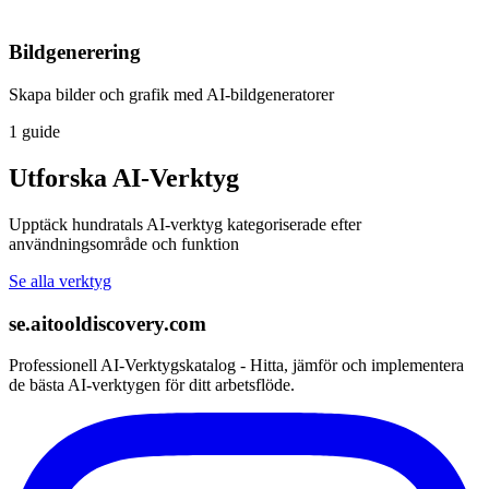
Bildgenerering
Skapa bilder och grafik med AI-bildgeneratorer
1 guide
Utforska AI-Verktyg
Upptäck hundratals AI-verktyg kategoriserade efter
användningsområde och funktion
Se alla verktyg
se.aitooldiscovery.com
Professionell AI-Verktygskatalog - Hitta, jämför och implementera
de bästa AI-verktygen för ditt arbetsflöde.