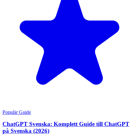
Populär Guide
ChatGPT Svenska: Komplett Guide till ChatGPT
på Svenska (2026)