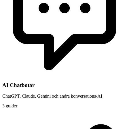
AI Chatbotar
ChatGPT, Claude, Gemini och andra konversations-AI
3 guider