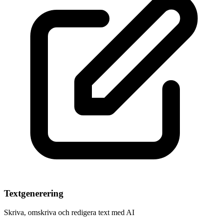
Textgenerering
Skriva, omskriva och redigera text med AI