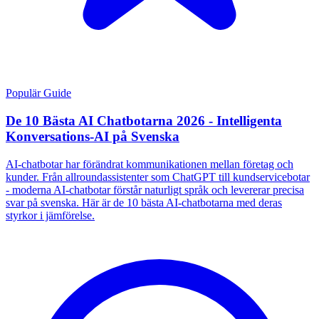
Populär Guide
De 10 Bästa AI Chatbotarna 2026 - Intelligenta
Konversations-AI på Svenska
AI-chatbotar har förändrat kommunikationen mellan företag och
kunder. Från allroundassistenter som ChatGPT till kundservicebotar
- moderna AI-chatbotar förstår naturligt språk och levererar precisa
svar på svenska. Här är de 10 bästa AI-chatbotarna med deras
styrkor i jämförelse.