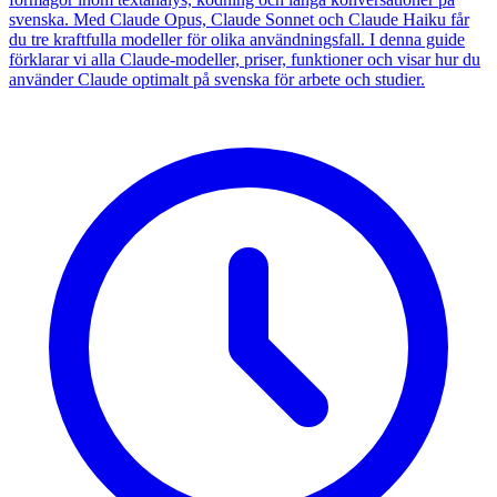
svenska. Med Claude Opus, Claude Sonnet och Claude Haiku får
du tre kraftfulla modeller för olika användningsfall. I denna guide
förklarar vi alla Claude-modeller, priser, funktioner och visar hur du
använder Claude optimalt på svenska för arbete och studier.