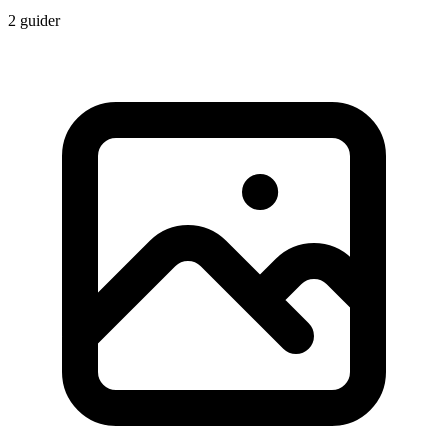
2 guider