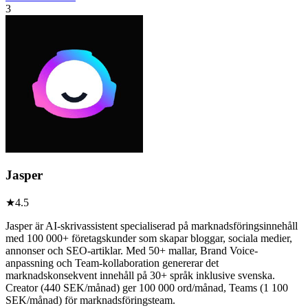
3
Jasper
★
4.5
Jasper är AI-skrivassistent specialiserad på marknadsföringsinnehåll
med 100 000+ företagskunder som skapar bloggar, sociala medier,
annonser och SEO-artiklar. Med 50+ mallar, Brand Voice-
anpassning och Team-kollaboration genererar det
marknadskonsekvent innehåll på 30+ språk inklusive svenska.
Creator (440 SEK/månad) ger 100 000 ord/månad, Teams (1 100
SEK/månad) för marknadsföringsteam.