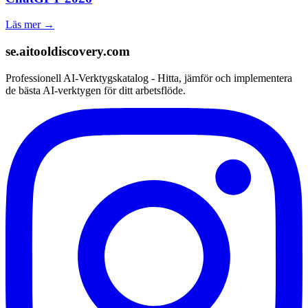
Läs mer →
se.aitooldiscovery.com
Professionell AI-Verktygskatalog - Hitta, jämför och implementera
de bästa AI-verktygen för ditt arbetsflöde.