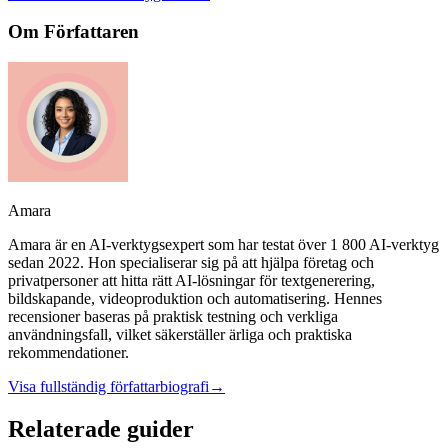
Om Författaren
Amara
Amara är en AI-verktygsexpert som har testat över 1 800 AI-verktyg
sedan 2022. Hon specialiserar sig på att hjälpa företag och
privatpersoner att hitta rätt AI-lösningar för textgenerering,
bildskapande, videoproduktion och automatisering. Hennes
recensioner baseras på praktisk testning och verkliga
användningsfall, vilket säkerställer ärliga och praktiska
rekommendationer.
Visa fullständig författarbiografi
→
Relaterade guider