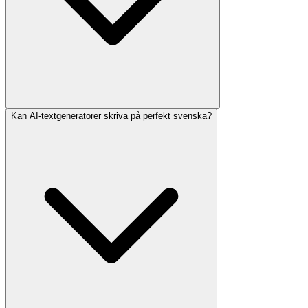
Kan AI-textgeneratorer skriva på perfekt svenska?