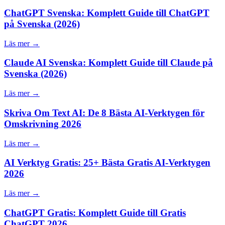
ChatGPT Svenska: Komplett Guide till ChatGPT
på Svenska (2026)
Läs mer →
Claude AI Svenska: Komplett Guide till Claude på
Svenska (2026)
Läs mer →
Skriva Om Text AI: De 8 Bästa AI-Verktygen för
Omskrivning 2026
Läs mer →
AI Verktyg Gratis: 25+ Bästa Gratis AI-Verktygen
2026
Läs mer →
ChatGPT Gratis: Komplett Guide till Gratis
ChatGPT 2026