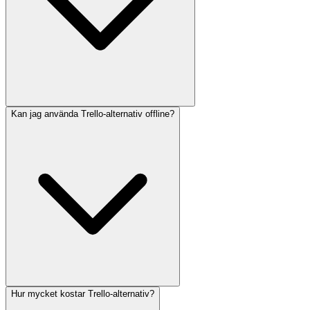
Kan jag använda Trello-alternativ offline?
Hur mycket kostar Trello-alternativ?