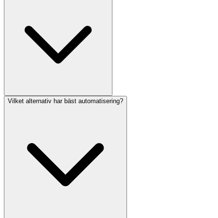
Vilket alternativ har bäst automatisering?