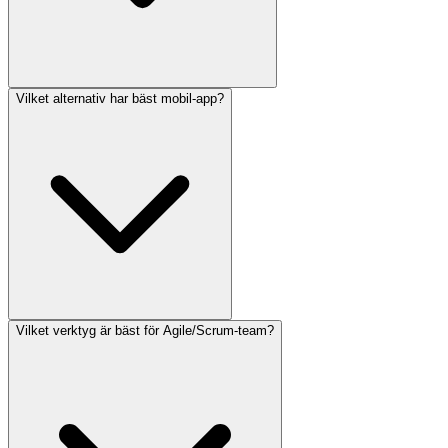
Vilket alternativ har bäst mobil-app?
Vilket verktyg är bäst för Agile/Scrum-team?