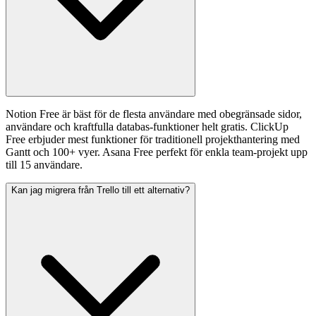
Notion Free är bäst för de flesta användare med obegränsade sidor,
användare och kraftfulla databas-funktioner helt gratis. ClickUp
Free erbjuder mest funktioner för traditionell projekthantering med
Gantt och 100+ vyer. Asana Free perfekt för enkla team-projekt upp
till 15 användare.
Kan jag migrera från Trello till ett alternativ?