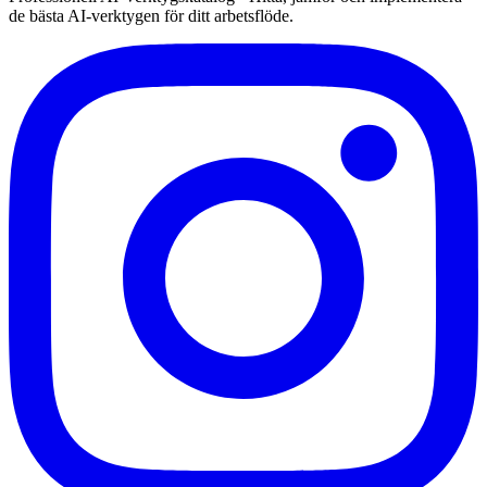
de bästa AI-verktygen för ditt arbetsflöde.