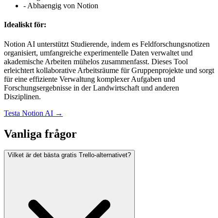
-
Abhaengig von Notion
Idealiskt för:
Notion AI unterstützt Studierende, indem es Feldforschungsnotizen
organisiert, umfangreiche experimentelle Daten verwaltet und
akademische Arbeiten mühelos zusammenfasst. Dieses Tool
erleichtert kollaborative Arbeitsräume für Gruppenprojekte und sorgt
für eine effiziente Verwaltung komplexer Aufgaben und
Forschungsergebnisse in der Landwirtschaft und anderen
Disziplinen.
Testa
Notion AI
→
Vanliga frågor
Vilket är det bästa gratis Trello-alternativet?