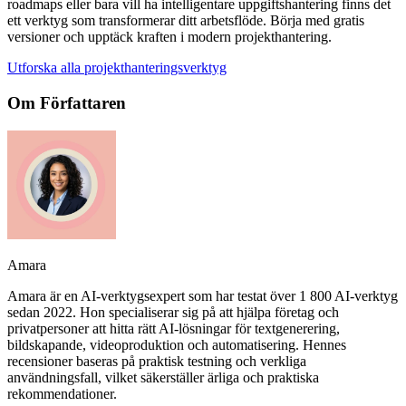
roadmaps eller bara vill ha intelligentare uppgiftshantering finns det
ett verktyg som transformerar ditt arbetsflöde. Börja med gratis
versioner och upptäck kraften i modern projekthantering.
Utforska alla projekthanteringsverktyg
Om Författaren
Amara
Amara är en AI-verktygsexpert som har testat över 1 800 AI-verktyg
sedan 2022. Hon specialiserar sig på att hjälpa företag och
privatpersoner att hitta rätt AI-lösningar för textgenerering,
bildskapande, videoproduktion och automatisering. Hennes
recensioner baseras på praktisk testning och verkliga
användningsfall, vilket säkerställer ärliga och praktiska
rekommendationer.