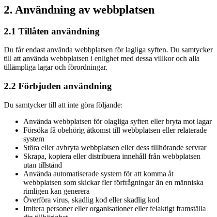
2. Användning av webbplatsen
2.1 Tillåten användning
Du får endast använda webbplatsen för lagliga syften. Du samtycker
till att använda webbplatsen i enlighet med dessa villkor och alla
tillämpliga lagar och förordningar.
2.2 Förbjuden användning
Du samtycker till att inte göra följande:
Använda webbplatsen för olagliga syften eller bryta mot lagar
Försöka få obehörig åtkomst till webbplatsen eller relaterade
system
Störa eller avbryta webbplatsen eller dess tillhörande servrar
Skrapa, kopiera eller distribuera innehåll från webbplatsen
utan tillstånd
Använda automatiserade system för att komma åt
webbplatsen som skickar fler förfrågningar än en människa
rimligen kan generera
Överföra virus, skadlig kod eller skadlig kod
Imitera personer eller organisationer eller felaktigt framställa