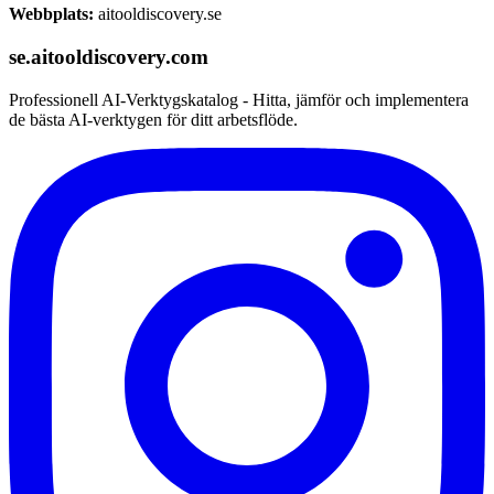
Webbplats:
aitooldiscovery.se
se.aitooldiscovery.com
Professionell AI-Verktygskatalog - Hitta, jämför och implementera
de bästa AI-verktygen för ditt arbetsflöde.