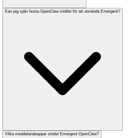
Kan jag själv hosta OpenClaw istället för att använda Emergent?
Vilka meddelandeappar stöder Emergent OpenClaw?