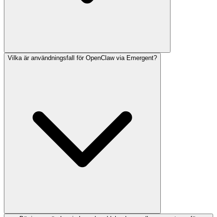
Vilka är användningsfall för OpenClaw via Emergent?