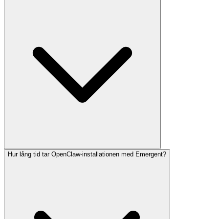
Hur lång tid tar OpenClaw-installationen med Emergent?