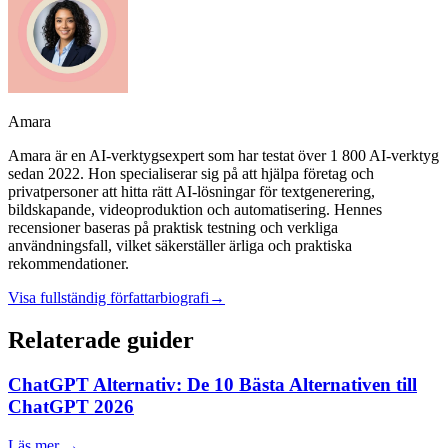
Amara
Amara är en AI-verktygsexpert som har testat över 1 800 AI-verktyg
sedan 2022. Hon specialiserar sig på att hjälpa företag och
privatpersoner att hitta rätt AI-lösningar för textgenerering,
bildskapande, videoproduktion och automatisering. Hennes
recensioner baseras på praktisk testning och verkliga
användningsfall, vilket säkerställer ärliga och praktiska
rekommendationer.
Visa fullständig författarbiografi
→
Relaterade guider
ChatGPT Alternativ: De 10 Bästa Alternativen till
ChatGPT 2026
Läs mer →