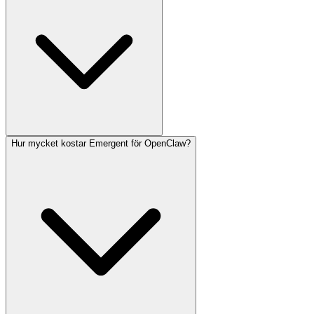
Hur mycket kostar Emergent för OpenClaw?