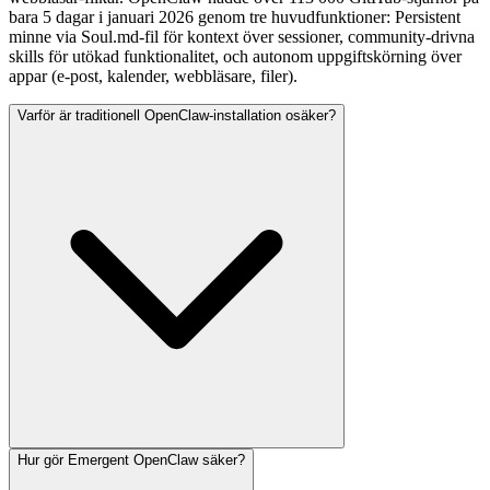
bara 5 dagar i januari 2026 genom tre huvudfunktioner: Persistent
minne via Soul.md-fil för kontext över sessioner, community-drivna
skills för utökad funktionalitet, och autonom uppgiftskörning över
appar (e-post, kalender, webbläsare, filer).
Varför är traditionell OpenClaw-installation osäker?
Hur gör Emergent OpenClaw säker?