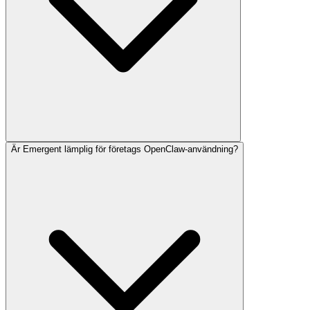
Är Emergent lämplig för företags OpenClaw-användning?