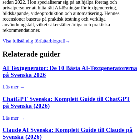
sedan 2022. Hon specialiserar sig på att hjälpa företag och
privatpersoner att hitta rätt AI-lösningar för textgenerering,
bildskapande, videoproduktion och automatisering. Hennes
recensioner baseras på praktisk testning och verkliga
användningsfall, vilket säkerställer ärliga och praktiska
rekommendationer.
Visa fullständig författarbiografi
→
Relaterade guider
AI Textgenerator: De 10 Bästa AI-Textgeneratorerna
på Svenska 2026
Läs mer →
ChatGPT Svenska: Komplett Guide till ChatGPT
på Svenska (2026)
Läs mer →
Claude AI Svenska: Komplett Guide till Claude på
Svenska (2026)