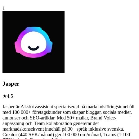
1
Jasper
★
4.5
Jasper är AI-skrivassistent specialiserad på marknadsföringsinnehåll
med 100 000+ företagskunder som skapar bloggar, sociala medier,
annonser och SEO-artiklar. Med 50+ mallar, Brand Voice-
anpassning och Team-kollaboration genererar det
marknadskonsekvent innehåll på 30+ språk inklusive svenska.
Creator (440 SEK/månad) ger 100 000 ord/månad, Teams (1 100