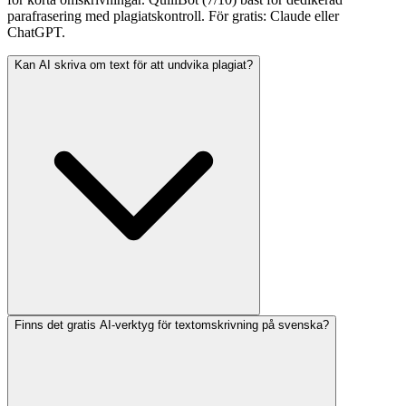
parafrasering med plagiatskontroll. För gratis: Claude eller
ChatGPT.
Kan AI skriva om text för att undvika plagiat?
Finns det gratis AI-verktyg för textomskrivning på svenska?