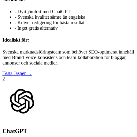
-
Dyrt jämfört med ChatGPT
-
Svenska kvalitet sämre än engelska
-
Kräver redigering för bästa resultat
-
Inget gratis alternativ
Idealiskt för:
Svenska marknadsföringsteam som behöver SEO-optimerat innehåll
med Brand Voice-konsistens och team-kollaboration för bloggar,
annonser och sociala medier.
Testa
Jasper
→
2
ChatGPT