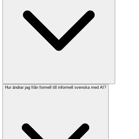
Hur ändrar jag från formell till informell svenska med AI?