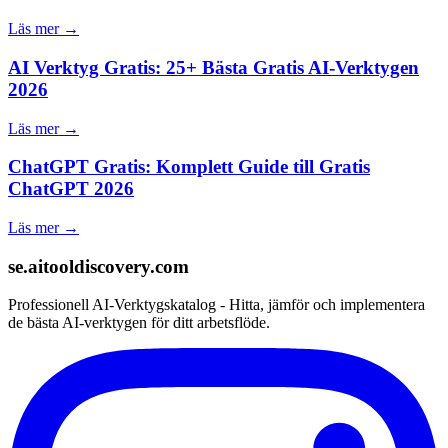
Läs mer →
AI Verktyg Gratis: 25+ Bästa Gratis AI-Verktygen
2026
Läs mer →
ChatGPT Gratis: Komplett Guide till Gratis
ChatGPT 2026
Läs mer →
se.aitooldiscovery.com
Professionell AI-Verktygskatalog - Hitta, jämför och implementera
de bästa AI-verktygen för ditt arbetsflöde.