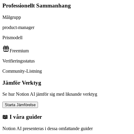
Professionellt Sammanhang
Målgrupp
product-manager
Prismodell
Freemium
Verifieringsstatus
Community-Listning
Jämför Verktyg
Se hur Notion AI jämför sig med liknande verktyg
Starta Jämförelse
📖 I våra guider
Notion AI presenteras i dessa omfattande guider