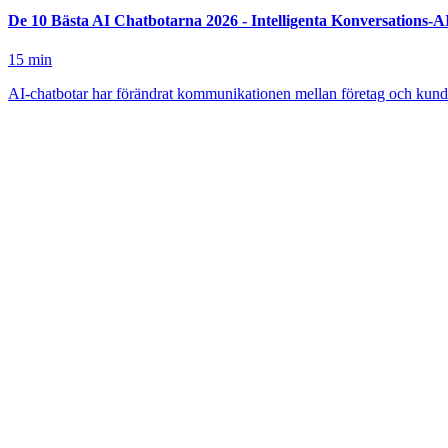
De 10 Bästa AI Chatbotarna 2026 - Intelligenta Konversations-A
15
min
AI-chatbotar har förändrat kommunikationen mellan företag och kunde