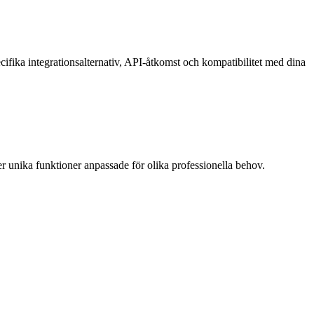
ecifika integrationsalternativ, API-åtkomst och kompatibilitet med dina
r unika funktioner anpassade för olika professionella behov.