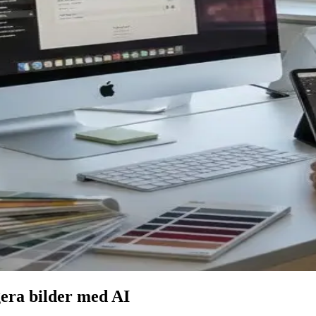
gera bilder med AI