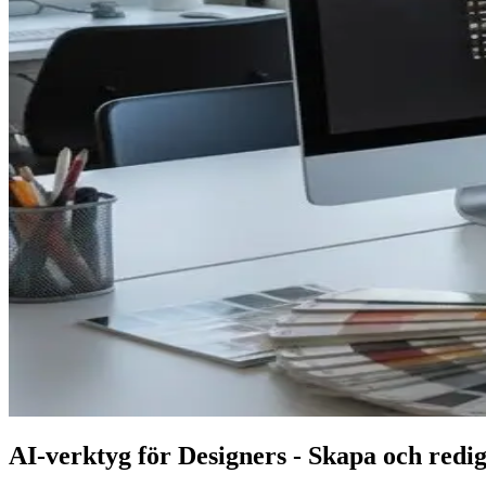
AI-verktyg för Designers - Skapa och redi