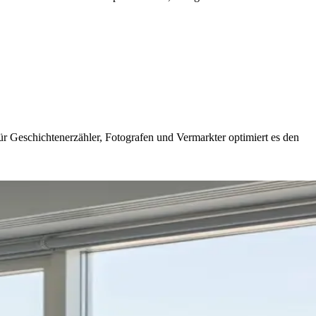
 für Geschichtenerzähler, Fotografen und Vermarkter optimiert es den