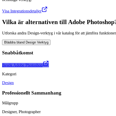
Visa Integrationsdetaljer
Vilka är alternativen till Adobe Photoshop
Utforska andra Design-verktyg i vår katalog för att jämföra funktione
Bläddra bland Design Verktyg
Snabbåtkomst
Besök Adobe Photoshop
Kategori
Design
Professionellt Sammanhang
Målgrupp
Designer, Photographer