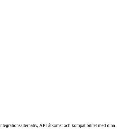
 integrationsalternativ, API-åtkomst och kompatibilitet med dina