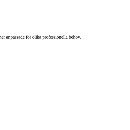
er anpassade för olika professionella behov.